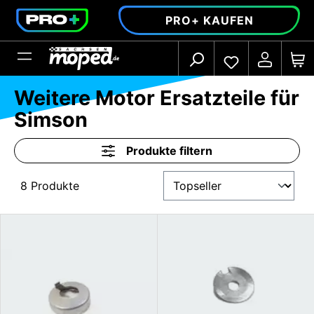
alt springen
PRO+ KAUFEN
Weitere Motor Ersatzteile für
Simson
Produkte filtern
8 Produkte