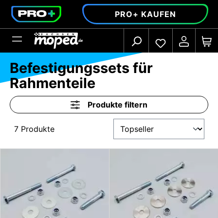
alt springen
PRO+ KAUFEN
Befestigungssets für
Rahmenteile
Produkte filtern
7 Produkte