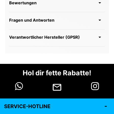
Bewertungen
Fragen und Antworten
Verantwortlicher Hersteller (GPSR)
Hol dir fette Rabatte!
SERVICE-HOTLINE