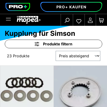
alt springen
PRO+ KAUFEN
Kupplung für Simson
Produkte filtern
23 Produkte