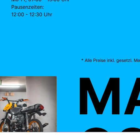
Pausenzeiten:
12:00 - 12:30 Uhr
* Alle Preise inkl. gesetzl. 
MAD