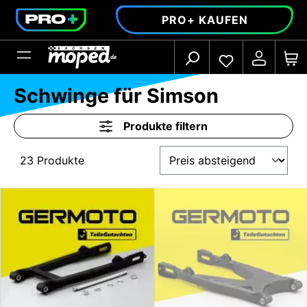
alt springen
PRO+ KAUFEN
Schwinge für Simson
Produkte filtern
23 Produkte