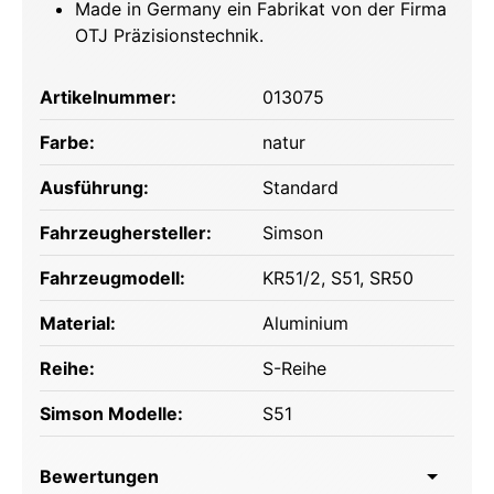
Made in Germany ein Fabrikat von der Firma
OTJ Präzisionstechnik.
Artikelnummer:
013075
Farbe:
natur
Ausführung:
Standard
Fahrzeughersteller:
Simson
Fahrzeugmodell:
KR51/2
, S51
, SR50
Material:
Aluminium
Reihe:
S-Reihe
Simson Modelle:
S51
Bewertungen