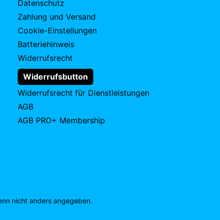
Datenschutz
Zahlung und Versand
Cookie-Einstellungen
Batteriehinweis
Widerrufsrecht
Widerrufsbutton
Widerrufsrecht für Dienstleistungen
AGB
AGB PRO+ Membership
nn nicht anders angegeben.