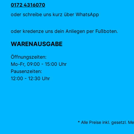
0172 4316070
oder schreibe uns kurz über WhatsApp
oder kredenze uns dein Anliegen per Fußboten.
WARENAUSGABE
Öffnungszeiten:
Mo-Fr, 09:00 - 15:00 Uhr
Pausenzeiten:
12:00 - 12:30 Uhr
* Alle Preise inkl. gesetzl. 