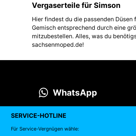
Vergaserteile für Simson
Hier findest du die passenden Düsen f
Gemisch entsprechend durch eine größ
mitzubestellen. Alles, was du benöti
sachsenmoped.de!
WhatsApp
SERVICE-HOTLINE
Für Service-Vergnügen wähle: