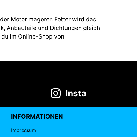
 der Motor magerer. Fetter wird das
k, Anbauteile und Dichtungen gleich
t du im Online-Shop von
Insta
INFORMATIONEN
Impressum