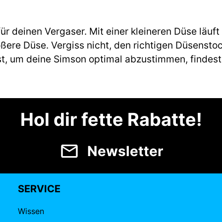
ür deinen Vergaser. Mit einer kleineren Düse läuft
ere Düse. Vergiss nicht, den richtigen Düsenstoc
gst, um deine Simson optimal abzustimmen, findes
Hol dir fette Rabatte!
Newsletter
SERVICE
Wissen