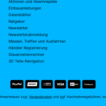
Aktionen und Gewinnspiele
Einbauanleitungen
Datenblätter
Ratgeber
Newsletter
Newsletterabmeldung
Messen, Treffen und Ausfahrten
Händler Registrierung
Steuerzeitenrechner
3D Teile-Navigation
Vorkasse
Mehrwertsteuer zzgl.
Versandkosten
und ggf. Nachnahmegebühren, we