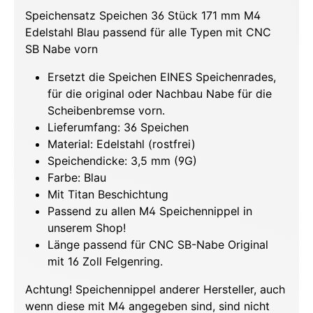
Speichensatz Speichen 36 Stück 171 mm M4
Edelstahl Blau passend für alle Typen mit CNC
SB Nabe vorn
Ersetzt die Speichen EINES Speichenrades,
für die original oder Nachbau Nabe für die
Scheibenbremse vorn.
Lieferumfang: 36 Speichen
Material: Edelstahl (rostfrei)
Speichendicke: 3,5 mm (9G)
Farbe: Blau
Mit Titan Beschichtung
Passend zu allen M4 Speichennippel in
unserem Shop!
Länge passend für CNC SB-Nabe Original
mit 16 Zoll Felgenring.
Achtung! Speichennippel anderer Hersteller, auch
wenn diese mit M4 angegeben sind, sind nicht