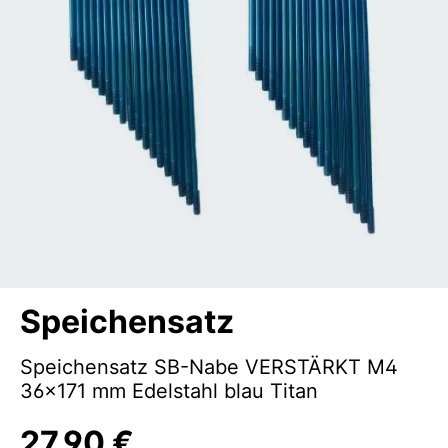
Speichensatz
Speichensatz SB-Nabe VERSTÄRKT M4
36x171 mm Edelstahl blau Titan
27,90 €