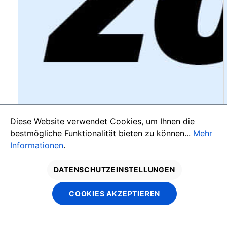
Diese Website verwendet Cookies, um Ihnen die
bestmögliche Funktionalität bieten zu können...
Mehr
Informationen
.
DATENSCHUTZEINSTELLUNGEN
COOKIES AKZEPTIEREN