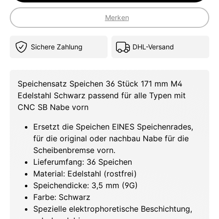
Merken
Sichere Zahlung
DHL-Versand
Speichensatz Speichen 36 Stück 171 mm M4
Edelstahl Schwarz passend für alle Typen mit
CNC SB Nabe vorn
Ersetzt die Speichen EINES Speichenrades,
für die original oder nachbau Nabe für die
Scheibenbremse vorn.
Lieferumfang: 36 Speichen
Material: Edelstahl (rostfrei)
Speichendicke: 3,5 mm (9G)
Farbe: Schwarz
Spezielle elektrophoretische Beschichtung,