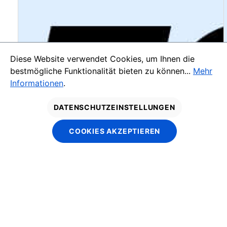
Diese Website verwendet Cookies, um Ihnen die
bestmögliche Funktionalität bieten zu können...
Mehr
Informationen
.
DATENSCHUTZEINSTELLUNGEN
COOKIES AKZEPTIEREN