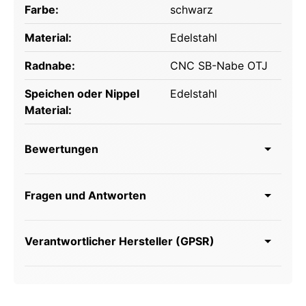
Farbe:
schwarz
Material:
Edelstahl
Radnabe:
CNC SB-Nabe OTJ
Speichen oder Nippel
Edelstahl
Material:
Bewertungen
Fragen und Antworten
Verantwortlicher Hersteller (GPSR)