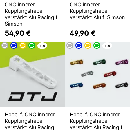
CNC innerer
CNC innerer
Kupplungshebel
Kupplungshebel
verstärkt Alu Racing f.
verstärkt Alu f. Simson
Simson
54,90 €
49,90 €
+
4
+
4
Hebel f. CNC innerer
Hebel f. CNC innerer
Kupplungshebel
Kupplungshebel
verstärkt Alu Racing
verstärkt Alu Racing f.