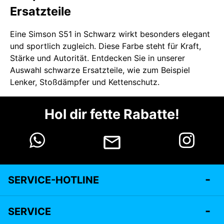
Ersatzteile
Eine Simson S51 in Schwarz wirkt besonders elegant
und sportlich zugleich. Diese Farbe steht für Kraft,
Stärke und Autorität. Entdecken Sie in unserer
Auswahl schwarze Ersatzteile, wie zum Beispiel
Lenker, Stoßdämpfer und Kettenschutz.
Hol dir fette Rabatte!
SERVICE-HOTLINE
SERVICE