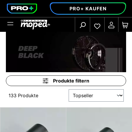
alt springen
PRO+ KAUFEN
Produkte filtern
133 Produkte