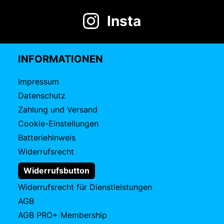
Insta
INFORMATIONEN
Impressum
Datenschutz
Zahlung und Versand
Cookie-Einstellungen
Batteriehinweis
Widerrufsrecht
Widerrufsbutton
Widerrufsrecht für Dienstleistungen
AGB
AGB PRO+ Membership