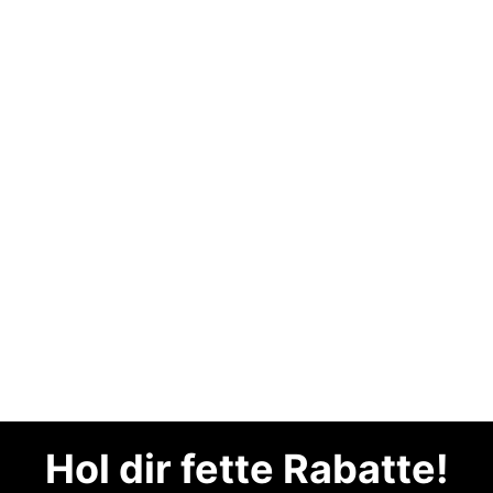
Hol dir fette Rabatte!