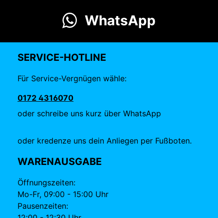
WhatsApp
SERVICE-HOTLINE
Für Service-Vergnügen wähle:
0172 4316070
oder schreibe uns kurz über WhatsApp
oder kredenze uns dein Anliegen per Fußboten.
WARENAUSGABE
Öffnungszeiten:
Mo-Fr, 09:00 - 15:00 Uhr
Pausenzeiten:
12:00 - 12:30 Uhr