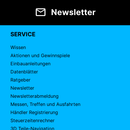
Newsletter
SERVICE
Wissen
Aktionen und Gewinnspiele
Einbauanleitungen
Datenblätter
Ratgeber
Newsletter
Newsletterabmeldung
Messen, Treffen und Ausfahrten
Händler Registrierung
Steuerzeitenrechner
3D Teile-Navigation